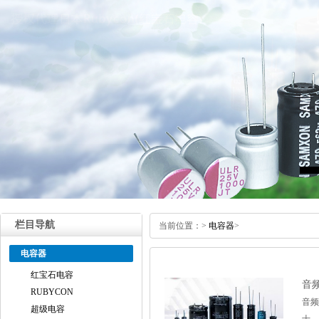
栏目导航
当前位置：
>
电容器
>
电容器
红宝石电容
音
RUBYCON
音频
超级电容