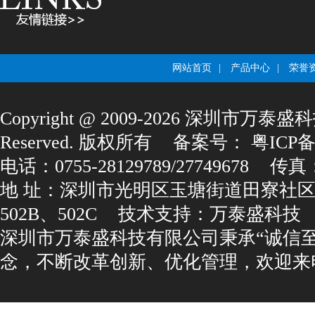
网站首页
|
产品中心
|
荣誉
Copyright@2009-2026深圳市万泰盛科
Reserved.版权所有
备案号：
粤ICP备1
电话：0755-28129789/27749678
传真：0
地址：深圳市光明区玉塘街道田寮社区
502B、502C
技术支持：
万泰盛科技
深圳市万泰盛科技有限公司秉承“诚信
念，不断改革创新、优化管理，欢迎来