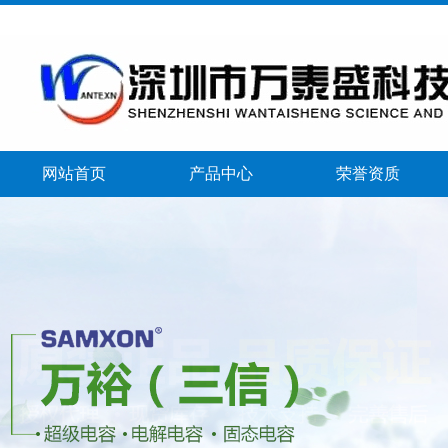
网站首页
产品中心
荣誉资质
banner