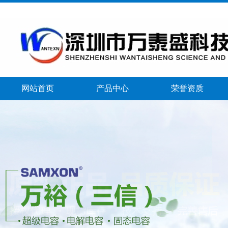
网站首页
产品中心
荣誉资质
banner