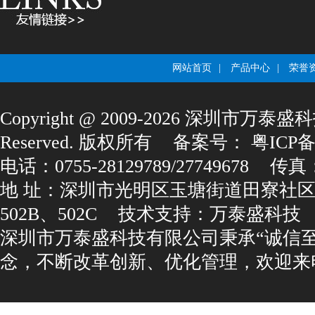
网站首页
|
产品中心
|
荣誉
Copyright@2009-2026深圳市万泰盛科
Reserved.版权所有
备案号：
粤ICP备1
电话：0755-28129789/27749678
传真：0
地址：深圳市光明区玉塘街道田寮社区
502B、502C
技术支持：
万泰盛科技
深圳市万泰盛科技有限公司秉承“诚信
念，不断改革创新、优化管理，欢迎来