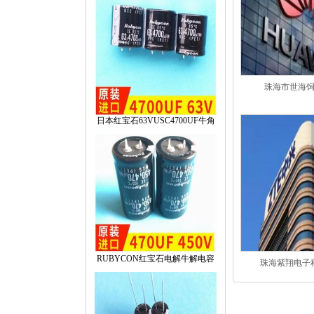
珠海市世海
日本红宝石63VUSC4700UF牛角
RUBYCON红宝石电解牛解电容
珠海紫翔电子