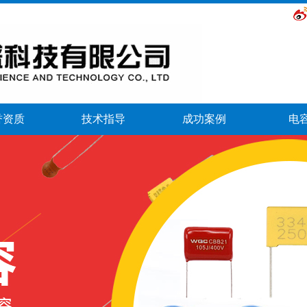
誉资质
技术指导
成功案例
电