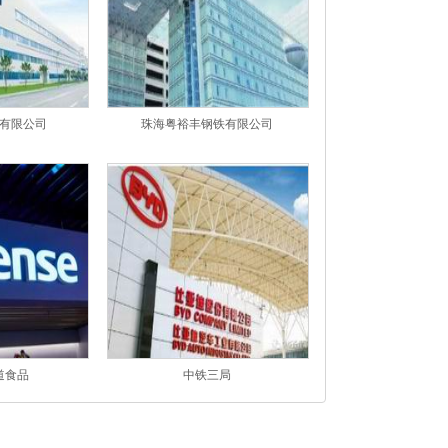
有限公司
珠海粤裕丰钢铁有限公司
道食品
中铁三局