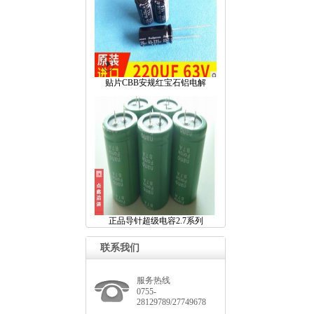
贴片CBB安规红宝石铝电解
正品导针超级电容2.7系列
联系我们
服务热线
0755-
28129789/27749678