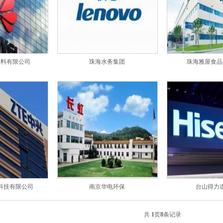
饲料有限公司
珠海水务集团
珠海雅屋食品
科技有限公司
南京华电环保
台山得力
共
1
页
8
条记录