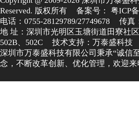
Copyright@2009-2026深圳市万泰盛科
Reserved.版权所有
备案号：
粤ICP备1
电话：0755-28129789/27749678
传真：0
地址：深圳市光明区玉塘街道田寮社区
502B、502C
技术支持：
万泰盛科技
深圳市万泰盛科技有限公司秉承“诚信
念，不断改革创新、优化管理，欢迎来