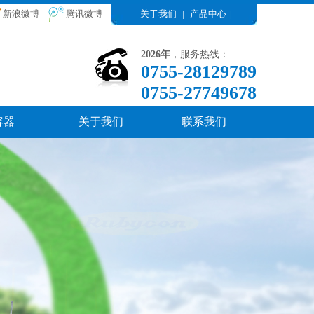
新浪微博
腾讯微博
关于我们
|
产品中心
|
2026年
，服务热线：
0755-28129789
0755-27749678
容器
关于我们
联系我们