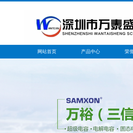
网站首页
产品中心
荣
banner