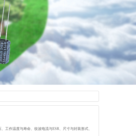
电压、工作温度与寿命、纹波电流与ESR、尺寸与封装形式、