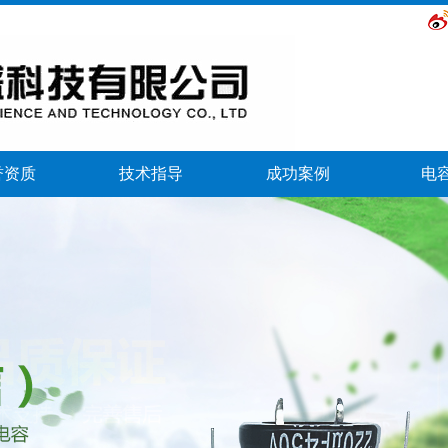
誉资质
技术指导
成功案例
电