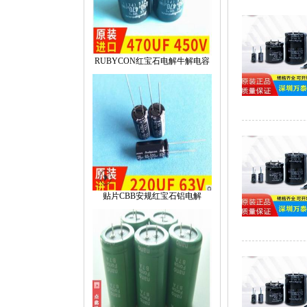
RUBYCON红宝石电解牛解电容
贴片CBB安规红宝石铝电解