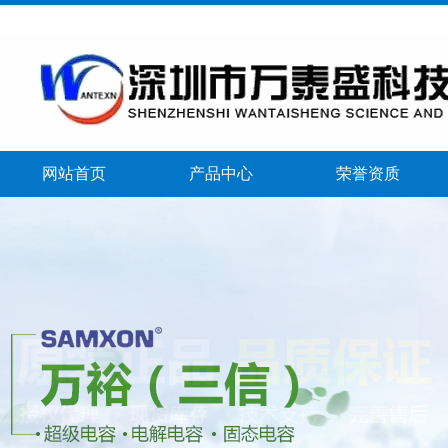
网站首页
产品中心
荣誉资质
banner