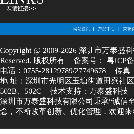
网站首页
|
产品中心
|
荣誉
Copyright@2009-2026深圳市万泰盛科
Reserved.版权所有
备案号：
粤ICP备1
电话：0755-28129789/27749678
传真：0
地址：深圳市光明区玉塘街道田寮社区
502B、502C
技术支持：
万泰盛科技
深圳市万泰盛科技有限公司秉承“诚信
念，不断改革创新、优化管理，欢迎来