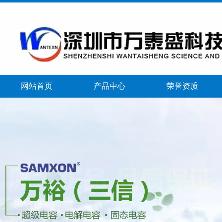
网站首页
产品中心
荣誉资质
banner