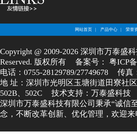
网站首页
|
产品中心
|
荣誉
Copyright@2009-2026深圳市万泰盛科
Reserved.版权所有
备案号：
粤ICP备1
电话：0755-28129789/27749678
传真：0
地址：深圳市光明区玉塘街道田寮社区
502B、502C
技术支持：
万泰盛科技
深圳市万泰盛科技有限公司秉承“诚信
念，不断改革创新、优化管理，欢迎来