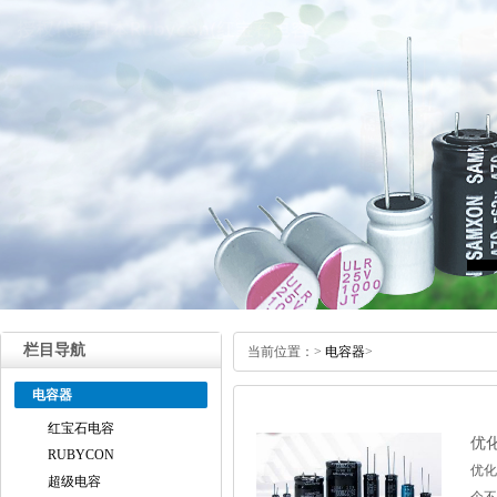
栏目导航
当前位置：
>
电容器
>
电容器
红宝石电容
优
RUBYCON
优化
超级电容