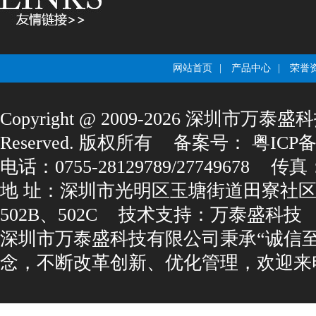
网站首页
|
产品中心
|
荣誉
Copyright@2009-2026深圳市万泰盛科
Reserved.版权所有
备案号：
粤ICP备1
电话：0755-28129789/27749678
传真：0
地址：深圳市光明区玉塘街道田寮社区
502B、502C
技术支持：
万泰盛科技
深圳市万泰盛科技有限公司秉承“诚信
念，不断改革创新、优化管理，欢迎来