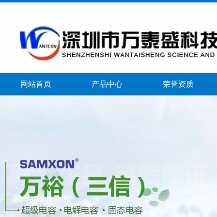
网站首页
产品中心
荣誉资质
banner