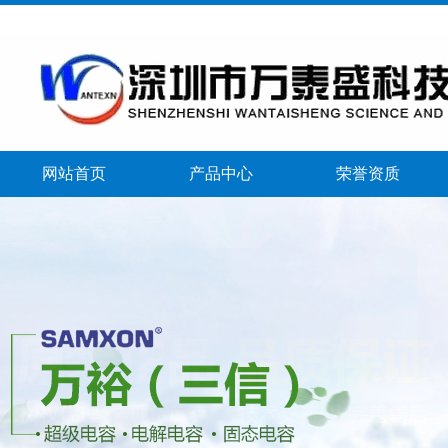
网站首页
产品中心
荣誉资质
banner