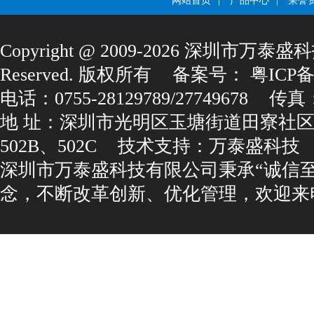
网站首页
|
产品中心
|
荣誉
Copyright@2009-2026深圳市万泰盛科
Reserved.版权所有
备案号：
粤ICP备1
电话：0755-28129789/27749678
传真：0
地址：深圳市光明区玉塘街道田寮社区
502B、502C
技术支持：
万泰盛科技
深圳市万泰盛科技有限公司秉承“诚信
念，不断改革创新、优化管理，欢迎来