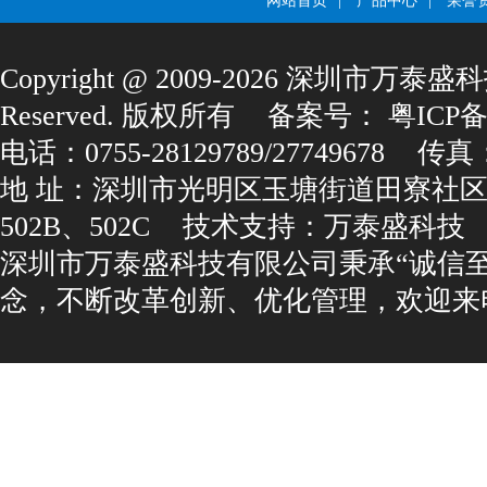
网站首页
|
产品中心
|
荣誉
Copyright@2009-2026深圳市万泰盛科
Reserved.版权所有
备案号：
粤ICP备1
电话：0755-28129789/27749678
传真：0
地址：深圳市光明区玉塘街道田寮社区
502B、502C
技术支持：
万泰盛科技
深圳市万泰盛科技有限公司秉承“诚信
念，不断改革创新、优化管理，欢迎来