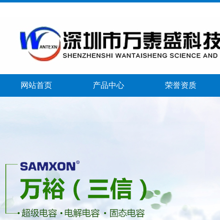
网站首页
产品中心
荣誉资质
banner