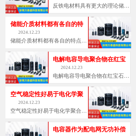
反铁电材料具有更大的理论储能
密度，红宝石电...
储能介质材料都有各自的特
2024.12.23
储能介质材料都有各自的特点，
红宝石电容有效...
电解电容导电聚合物在红宝
2024.12.23
电解电容导电聚合物在红宝石电
容器中的应用，...
空气稳定性好易于电化学聚
2024.12.23
空气稳定性好易于电化学聚合制
备成膜无毒等优...
电容器作为配电网无功补偿