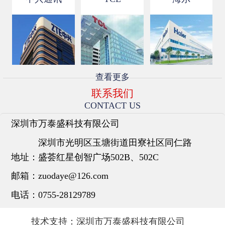
查看更多
联系我们
CONTACT US
深圳市万泰盛科技有限公司
深圳市光明区玉塘街道田寮社区同仁路
地址：
盛荟红星创智广场502B、502C
邮箱：
zuodaye@126.com
电话：
0755-28129789
技术支持：
深圳市万泰盛科技有限公司