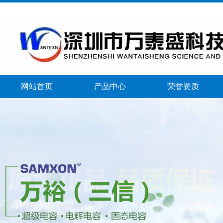
网站首页
产品中心
荣誉资质
banner