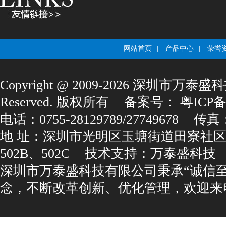
网站首页
|
产品中心
|
荣誉
Copyright@2009-2026深圳市万泰盛科
Reserved.版权所有
备案号：
粤ICP备1
电话：0755-28129789/27749678
传真：0
地址：深圳市光明区玉塘街道田寮社区
502B、502C
技术支持：
万泰盛科技
深圳市万泰盛科技有限公司秉承“诚信
念，不断改革创新、优化管理，欢迎来