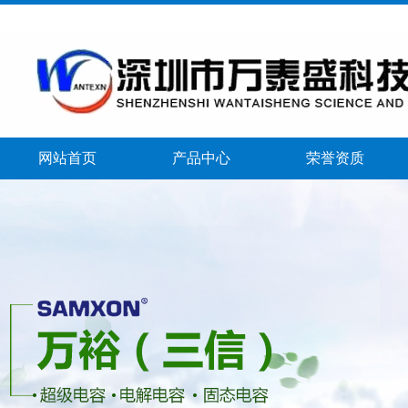
网站首页
产品中心
荣誉资质
banner