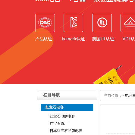
栏目导航
当前位置：
>
电容
红宝石电容
红宝石电解电容
红宝石原厂
日本红宝石品牌电容