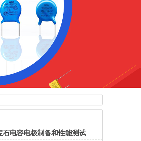
宝石电容电极制备和性能测试