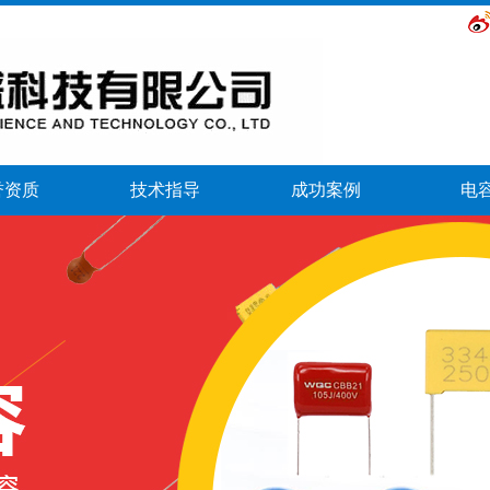
誉资质
技术指导
成功案例
电