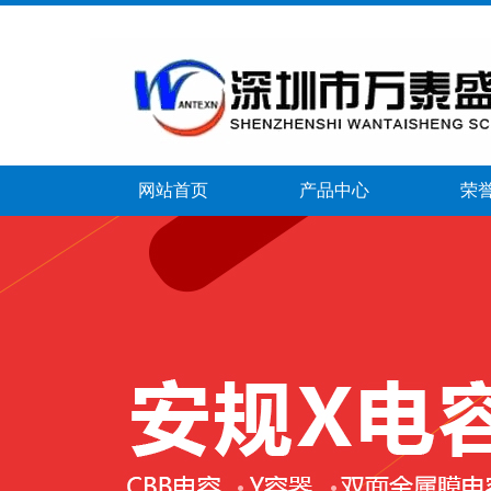
网站首页
产品中心
荣
banner