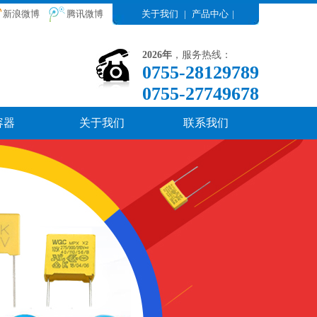
新浪微博
腾讯微博
关于我们
|
产品中心
|
2026年
，服务热线：
0755-28129789
0755-27749678
容器
关于我们
联系我们