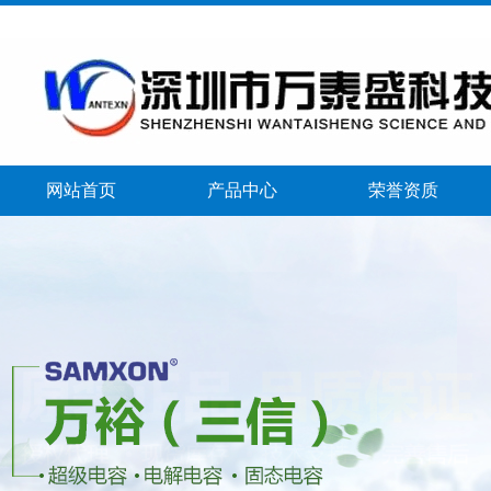
网站首页
产品中心
荣誉资质
banner