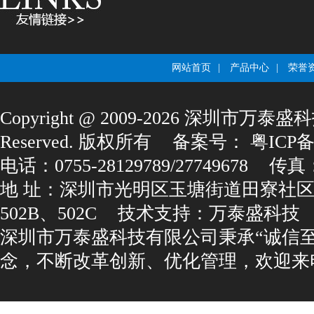
网站首页
|
产品中心
|
荣誉
Copyright@2009-2026深圳市万泰盛科
Reserved.版权所有
备案号：
粤ICP备1
电话：0755-28129789/27749678
传真：0
地址：深圳市光明区玉塘街道田寮社区
502B、502C
技术支持：
万泰盛科技
深圳市万泰盛科技有限公司秉承“诚信
念，不断改革创新、优化管理，欢迎来