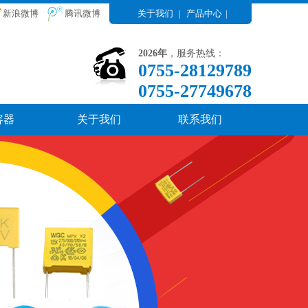
新浪微博
腾讯微博
关于我们
|
产品中心
|
2026年
，服务热线：
0755-28129789
0755-27749678
容器
关于我们
联系我们