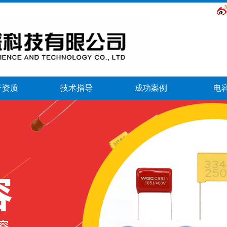
誉资质
技术指导
成功案例
电