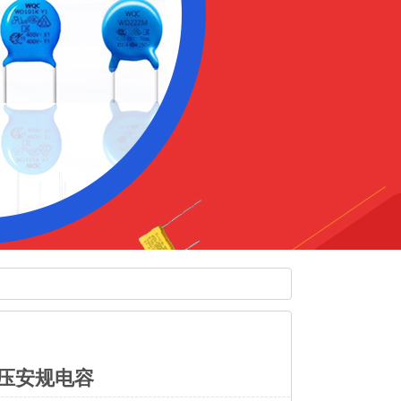
降压安规电容