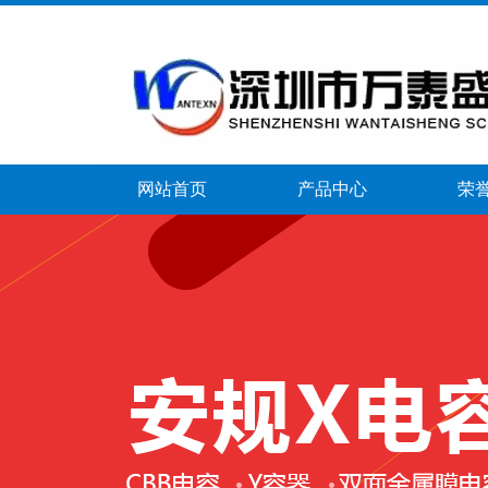
网站首页
产品中心
荣
banner