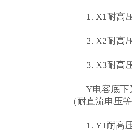
1.X1耐高压
2.X2耐高压
3.X3耐高压
Y电容底下又分
（耐直流电压等
1.Y1耐高压