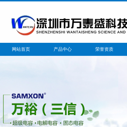
网站首页
产品中心
荣誉资质
banner