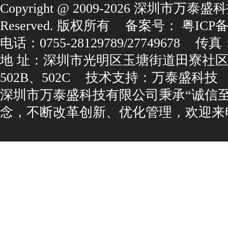
Copyright@2009-2026深圳市万泰盛科
Reserved.版权所有
备案号：
粤ICP备1
电话：0755-28129789/27749678
传真：0
地址：深圳市光明区玉塘街道田寮社区
502B、502C
技术支持：
万泰盛科技
深圳市万泰盛科技有限公司秉承“诚信
念，不断改革创新、优化管理，欢迎来