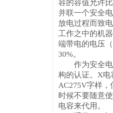
容的容值允许比
并联一个安全电
放电过程而致电
工作之中的机器
端带电的电压（
30%。
作为安全电容
构的认证。X电
AC275V字样
时候不要随意使用
电容来代用。