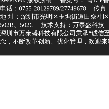
Reserved.版权所有
备案号：
粤ICP备1
电话：0755-28129789/27749678
传真：0
地址：深圳市光明区玉塘街道田寮社区
502B、502C
技术支持：
万泰盛科技
深圳市万泰盛科技有限公司秉承“诚信
念，不断改革创新、优化管理，欢迎来