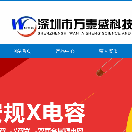
网站首页
产品中心
荣誉资质
banner