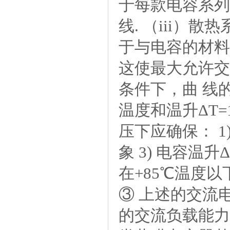
于每款电容系列
线.（iii）散
于与电容的材
这使最大允许交
条件下，曲线
温度和温升ΔT
压下应确保：1
象3)电容温升
在+85℃温度
③上述的交流
的交流负载能力