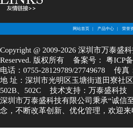
网站首页
|
产品中心
|
荣誉
Copyright@2009-2026深圳市万泰盛科
Reserved.版权所有
备案号：
粤ICP备1
电话：0755-28129789/27749678
传真：0
地址：深圳市光明区玉塘街道田寮社区
502B、502C
技术支持：
万泰盛科技
深圳市万泰盛科技有限公司秉承“诚信
念，不断改革创新、优化管理，欢迎来