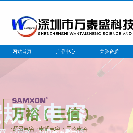
网站首页
产品中心
荣誉资质
banner