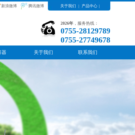
新浪微博
腾讯微博
关于我们
|
产品中心
|
2026年
，服务热线：
0755-28129789
0755-27749678
容器
关于我们
联系我们