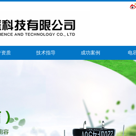
誉资质
技术指导
成功案例
电