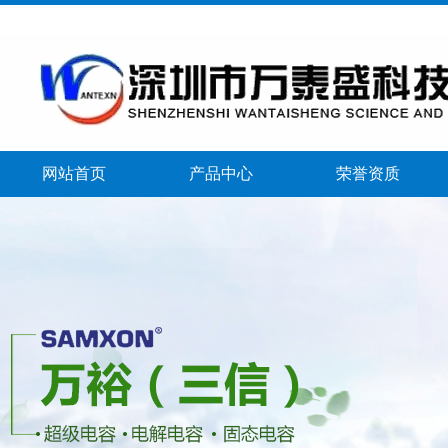
网站首页
产品中心
荣誉资质
banner