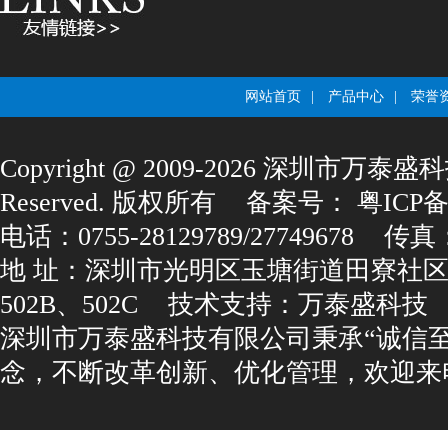
网站首页
|
产品中心
|
荣誉
Copyright@2009-2026深圳市万泰盛科
Reserved.版权所有
备案号：
粤ICP备1
电话：0755-28129789/27749678
传真：0
地址：深圳市光明区玉塘街道田寮社区
502B、502C
技术支持：
万泰盛科技
深圳市万泰盛科技有限公司秉承“诚信
念，不断改革创新、优化管理，欢迎来